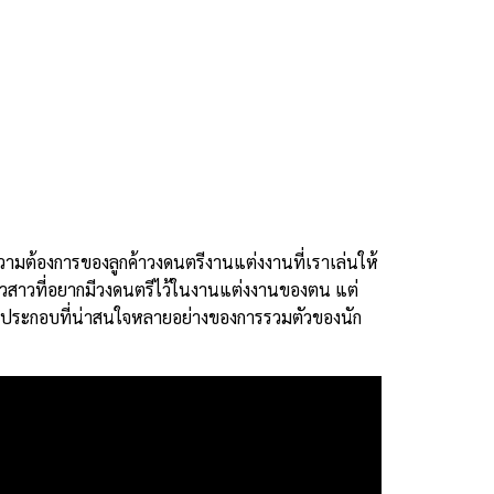
ามต้องการของลูกค้าวงดนตรีงานแต่งงานที่เราเล่นให้
บ่าวสาวที่อยากมีวงดนตรีไว้ในงานแต่งงานของตน แต่
ยองค์ประกอบที่น่าสนใจหลายอย่างของการรวมตัวของนัก