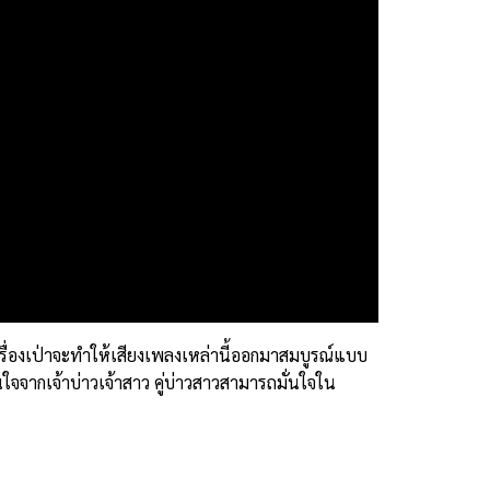
เครื่องเป่าจะทำให้เสียงเพลงเหล่านี้ออกมาสมบูรณ์แบบ
ใจจากเจ้าบ่าวเจ้าสาว คู่บ่าวสาวสามารถมั่นใจใน