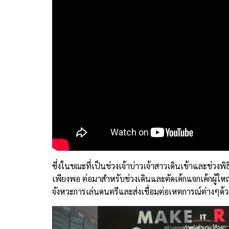
ซึ่งในขณะที่เป็นช่วงเจ้าบ่าวเจ้าสาวเดินเข้าและช่วง
เพียงพอ ต่อมาสำหรับช่วงเดินและตัดเค้กแจกเค้กผู้ใหญ
จังหวะการเล่นดนตรีและส่งเชื่อมต่อเหตการณ์ต่างๆด้