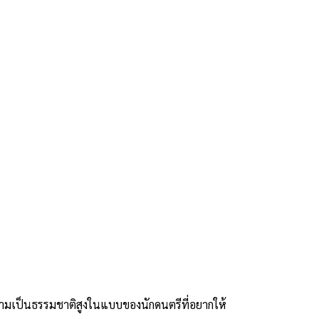
ความเป็นธรรมชาติสูงในแบบของนักดนตรีที่อยากให้