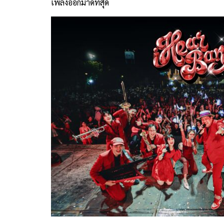
เพลงออกมาดีที่สุด