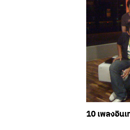
10 เพลงอินเท