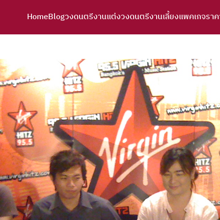
Home
Blog
วงดนตรีงานแต่ง
วงดนตรีงานเลี้ยง
แพคเกจราค
arch
r: