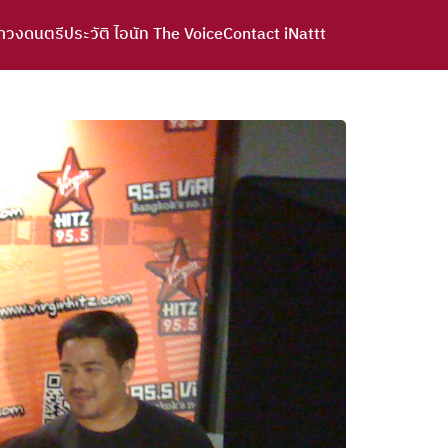
าวงดนตรี
ประวัติ ไอนัท The Voice
Contact iNattt