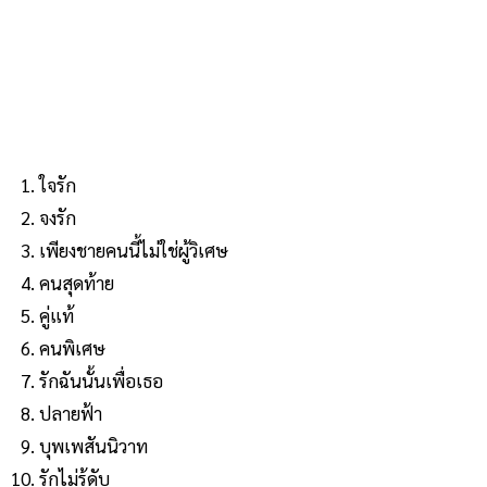
ใจรัก
จงรัก
เพียงชายคนนี้ไม่ใช่ผู้วิเศษ
คนสุดท้าย
คู่แท้
คนพิเศษ
รักฉันนั้นเพื่อเธอ
ปลายฟ้า
บุพเพสันนิวาท
รักไม่รู้ดับ