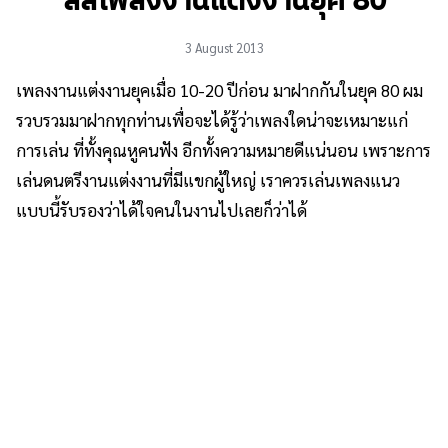
ลิสเพลงงานแต่งงานยุค 80
3 August 2013
เพลงงานแต่งงานยุคเมื่อ 10-20 ปีก่อน มาฝากกันในยุค 80 ผม
รวบรวมมาฝากทุกท่านเพื่อจะได้รู้ว่าเพลงใดน่าจะเหมาะแก่
การเล่น ที่ทั้งคุณหูคนฟัง อีกทั้งความหมายดีแน่นอน เพราะการ
เล่นดนตรีงานแต่งงานที่มีแขกผู้ใหญ่ เราควรเล่นเพลงแนว
แบบนี้รับรองว่าได้ใจคนในงานไปเลยก็ว่าได้