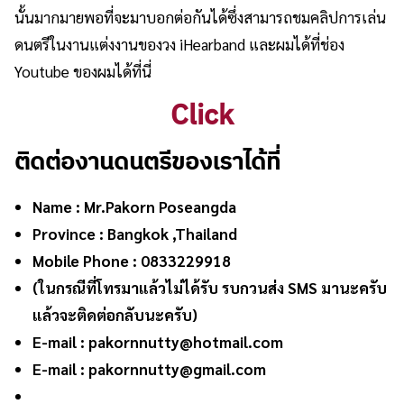
นั้นมากมายพอที่จะมาบอกต่อกันได้ซึ่งสามารถชมคลิปการเล่น
ดนตรีในงานแต่งงานของวง iHearband และผมได้ที่ช่อง
Youtube ของผมได้ที่นี่
Click
ติดต่องานดนตรีของเราได้ที่
Name : Mr.Pakorn Poseangda
Province : Bangkok ,Thailand
Mobile Phone : 0833229918
(ในกรณีที่โทรมาแล้วไม่ได้รับ รบกวนส่ง SMS มานะครับ
แล้วจะติดต่อกลับนะครับ)
E-mail :
pakornnutty@hotmail.com
E-mail :
pakornnutty@gmail.com