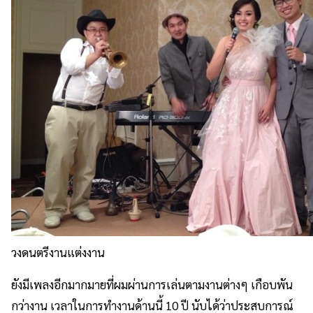
วงดนตรีงานแต่งงาน
ยังมีเพลงอีกมากมายที่ผมผ่านการเล่นตามงานต่างๆ เกือบพัน
กว่างาน เวลาในการทำงานด้านนี้ 10 ปี นับได้ว่าประสบการณ์