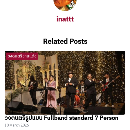
inattt
Related Posts
วงดนตรีงานแต่ง
วงดนตรีรูปแบบ Fullband standard 7 Person
10 March 2026