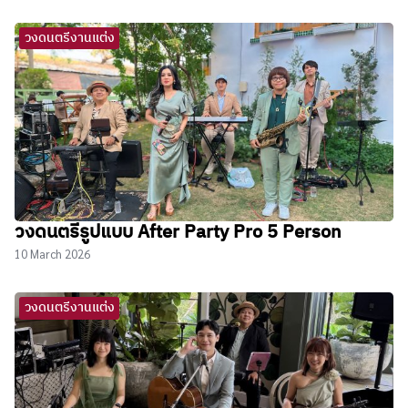
วงดนตรีงานแต่ง
วงดนตรีรูปแบบ After Party Pro 5 Person
10 March 2026
วงดนตรีงานแต่ง