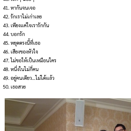
หากันจนเจอ
รักเราไม่เก่าเลย
เพียงแค่ใจเรารักกัน
บอกรัก
หยุดตรงนี้ที่เธอ
เสียงของหัวใจ
ไม่ขอให้เป็นเหมือนใคร
หนึ่งในไม่กี่คน
อยู่คนเดียว…ไม่ได้แล้ว
เธอสวย