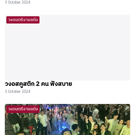
3 October 2024
วงดนตรีงานแต่ง
วงอสคูสติก 2 คน ฟังสบาย
3 October 2024
วงดนตรีงานแต่ง