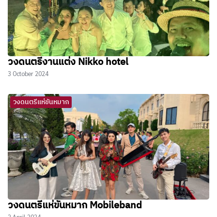
วงดนตรีงานแต่ง Nikko hotel
3 October 2024
วงดนตรีแห่ขันหมาก
วงดนตรีแห่ขันหมาก Mobileband
2 April 2024