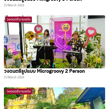
10 March 2026
วงดนตรีงานแต่ง
วงดนตรีรูปแบบ Microgroovy 2 Person
10 March 2026
วงดนตรีงานแต่ง