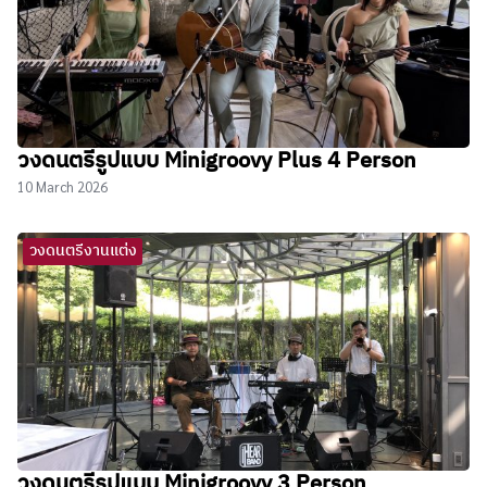
วงดนตรีรูปแบบ Minigroovy Plus 4 Person
10 March 2026
วงดนตรีงานแต่ง
วงดนตรีรูปแบบ Minigroovy 3 Person