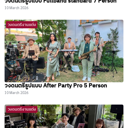
วงดนตรีรูปแบบ Fullband standard 7 Person
10 March 2026
วงดนตรีงานแต่ง
วงดนตรีรูปแบบ After Party Pro 5 Person
10 March 2026
วงดนตรีงานแต่ง