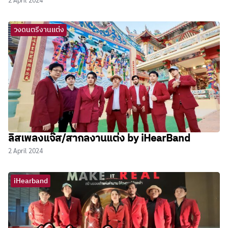
วงดนตรีงานแต่ง
ลิสเพลงแจ๊ส/สากลงานแต่ง by iHearBand
2 April 2024
iHearband