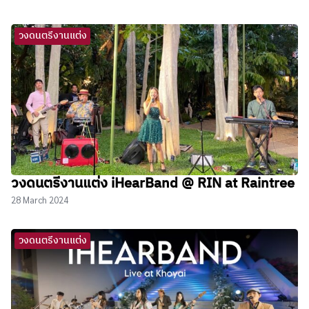
วงดนตรีงานแต่ง
วงดนตรีงานแต่ง iHearBand @ RIN at Raintree
28 March 2024
วงดนตรีงานแต่ง