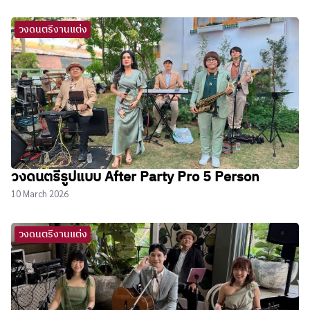
วงดนตรีงานแต่ง
วงดนตรีรูปแบบ After Party Pro 5 Person
10 March 2026
วงดนตรีงานแต่ง