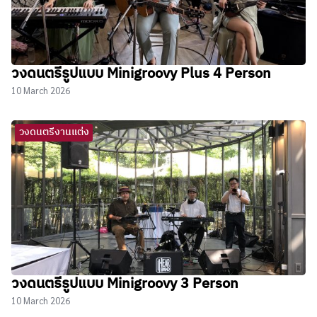
วงดนตรีรูปแบบ Minigroovy Plus 4 Person
10 March 2026
วงดนตรีงานแต่ง
วงดนตรีรูปแบบ Minigroovy 3 Person
10 March 2026