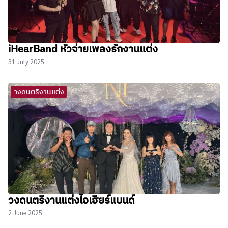
iHearBand หัวจ่ายเพลงรักงานแต่ง
31 July 2025
วงดนตรีงานแต่ง
วงดนตรีงานแต่งไอเฮียร์แบนด์
2 June 2025