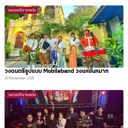
วงดนตรีงานแต่ง
วงดนตรีรูปแบบ Mobileband วงแห่ขันหมาก
30 November 2025
วงดนตรีงานแต่ง