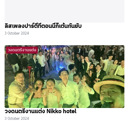
ลิสเพลงปาร์ตี้ที่ตอนนี้ก็เต้นกันยับ
3 October 2024
วงดนตรีงานแต่ง
วงดนตรีงานแต่ง Nikko hotel
3 October 2024