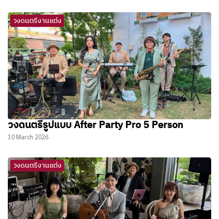
วงดนตรีงานแต่ง
วงดนตรีรูปแบบ After Party Pro 5 Person
10 March 2026
วงดนตรีงานแต่ง