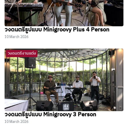
วงดนตรีรูปแบบ Minigroovy Plus 4 Person
10 March 2026
วงดนตรีงานแต่ง
วงดนตรีรูปแบบ Minigroovy 3 Person
10 March 2026