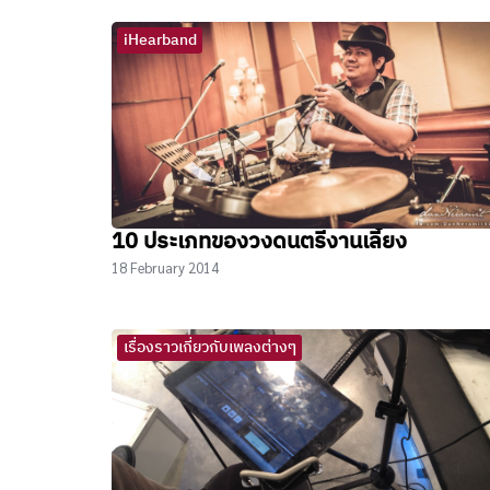
iHearband
10 ประเภทของวงดนตรีงานเลี้ยง
18 February 2014
เรื่องราวเกี่ยวกับเพลงต่างๆ