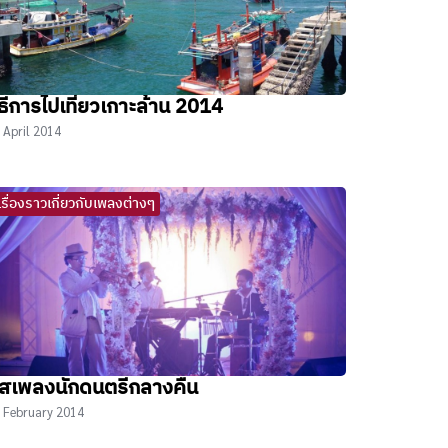
ิธีการไปเที่ยวเกาะล้าน 2014
 April 2014
เรื่องราวเกี่ยวกับเพลงต่างๆ
ิสเพลงนักดนตรีกลางคืน
 February 2014