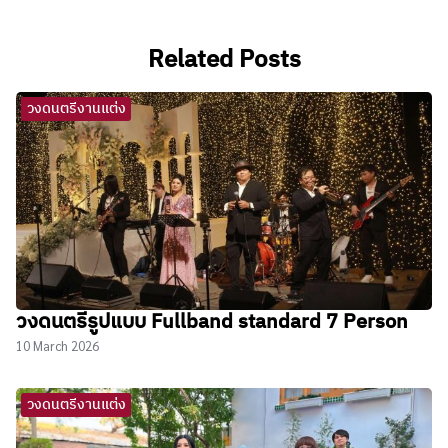
Related Posts
วงดนตรีงานแต่ง
วงดนตรีรูปแบบ Fullband standard 7 Person
10 March 2026
วงดนตรีงานแต่ง