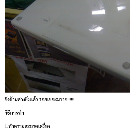
ยิ่งด้านล่างยิ่งแล้ว รอยเยอะมวาก!!!!!!
วิธีการทำ
1.ทำความสะอาดเครื่อง