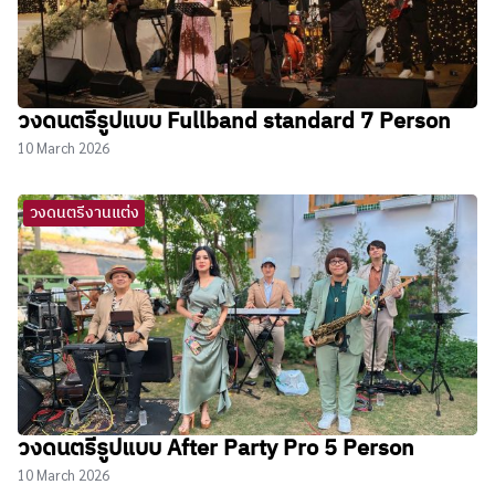
วงดนตรีรูปแบบ Fullband standard 7 Person
10 March 2026
วงดนตรีงานแต่ง
วงดนตรีรูปแบบ After Party Pro 5 Person
10 March 2026