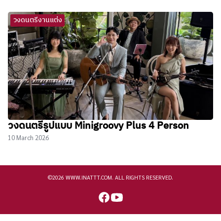
วงดนตรีงานแต่ง
วงดนตรีรูปแบบ Minigroovy Plus 4 Person
10 March 2026
©2026 WWW.INATTT.COM. ALL RIGHTS RESERVED.