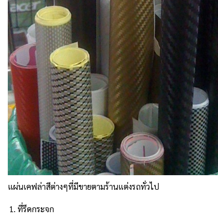
แผ่นเคฟล่าสีต่างๆที่มีขายตามร้านแต่งรถทั่วไป
ที่รีดกระจก