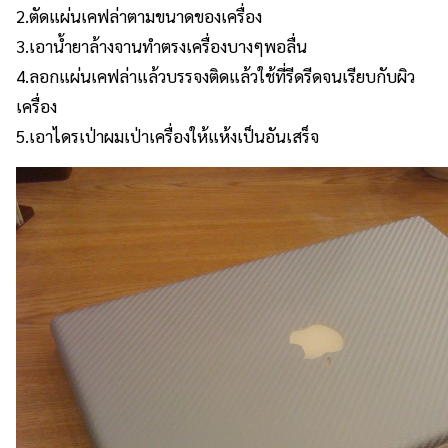
2.ตัดแผ่นเคฟล่าตามขนาดของเครื่อง
3.เอาน้ำยาล้างจานทำตรงเครื่องบางๆพอลื่น
4.ลอกแผ่นเคฟล่าแล้วบรรจงติดแล้วใช้ที่รีดรีดจนเรียบกับผิว
เครื่อง
5.เอาไดรเป่าผมเป่าเครื่องให้แห้งเป็นอันเสร็จ