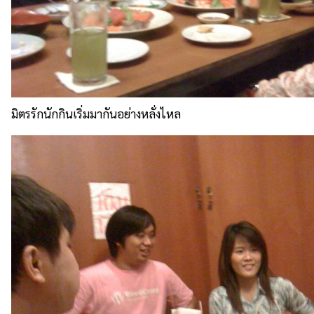
มิตรรักนักกินเริ่มมากันอย่างหลั่งไหล