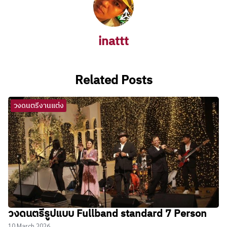
inattt
Related Posts
วงดนตรีงานแต่ง
วงดนตรีรูปแบบ Fullband standard 7 Person
10 March 2026