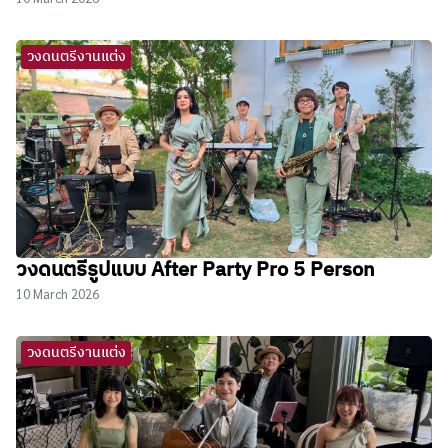
วงดนตรีงานแต่ง
วงดนตรีรูปแบบ After Party Pro 5 Person
10 March 2026
วงดนตรีงานแต่ง