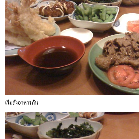
เริ่มสั่งอาหารกัน