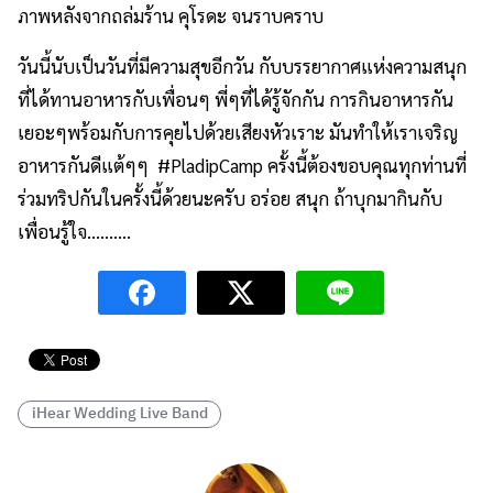
ภาพหลังจากถล่มร้าน คุโรดะ จนราบคราบ
วันนี้นับเป็นวันที่มีความสุขอีกวัน กับบรรยากาศแห่งความสนุก
ที่ได้ทานอาหารกับเพื่อนๆ พี่ๆที่ได้รู้จักกัน การกินอาหารกัน
เยอะๆพร้อมกับการคุยไปด้วยเสียงหัวเราะ มันทำให้เราเจริญ
อาหารกันดีแต้ๆๆ #PladipCamp ครั้งนี้ต้องขอบคุณทุกท่านที่
ร่วมทริปกันในครั้งนี้ด้วยนะครับ อร่อย สนุก ถ้าบุกมากินกับ
เพื่อนรู้ใจ……….
iHear Wedding Live Band