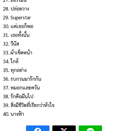
ปล่อยวาง
Superstar
แค่เธอก็พอ
เธอทั้งนั้น
วีนัส
ผ้าเช็ดหน้า
ใกล้
ทุกอย่าง
รบกวนมารักกัน
หมอกและควัน
รักคือฝันไป
สิ่งมีชีวิตที่เรียกว่าหัวใจ
นางฟ้า