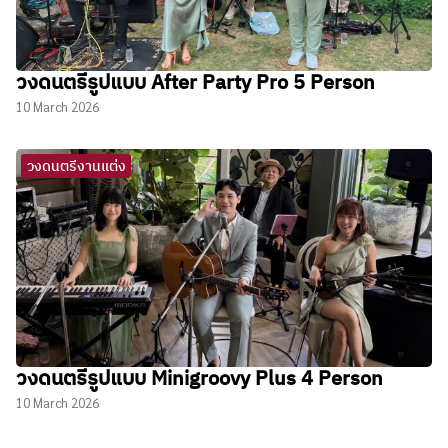
วงดนตรีรูปแบบ After Party Pro 5 Person
10 March 2026
วงดนตรีงานแต่ง
วงดนตรีรูปแบบ Minigroovy Plus 4 Person
10 March 2026