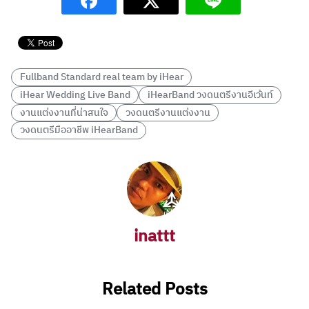
Fullband Standard real team by iHear
iHear Wedding Live Band
iHearBand วงดนตรีงานอีเว้นท์
งานแต่งงานที่น่าสนใจ
วงดนตรีงานแต่งงาน
วงดนตรีมืออาชีพ iHearBand
inattt
Related Posts