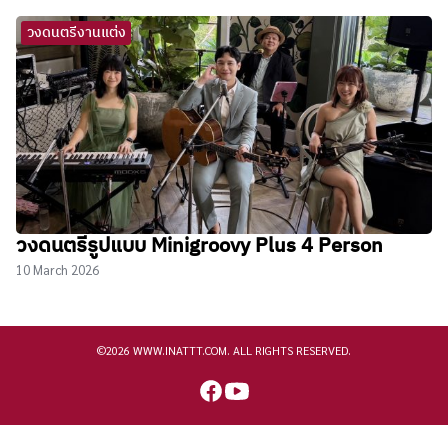
วงดนตรีงานแต่ง
วงดนตรีรูปแบบ Minigroovy Plus 4 Person
10 March 2026
©2026 WWW.INATTT.COM. ALL RIGHTS RESERVED.