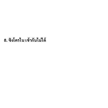
8. ซิงโครไน เข้ากันไม่ได้