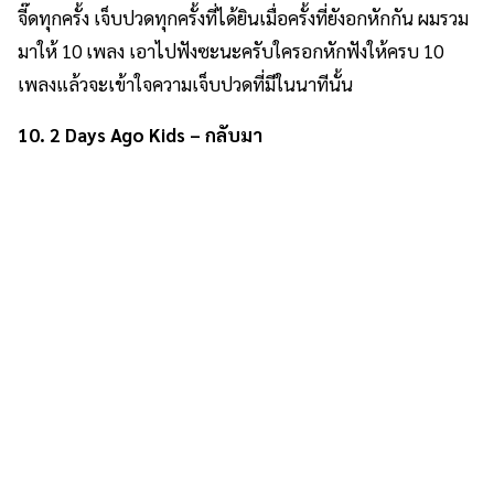
จี๊ดทุกครั้ง เจ็บปวดทุกครั้งที่ได้ยินเมื่อครั้งที่ยังอกหักกัน ผมรวม
มาให้ 10 เพลง เอาไปฟังซะนะครับใครอกหักฟังให้ครบ 10
เพลงแล้วจะเข้าใจความเจ็บปวดที่มีในนาทีนั้น
10. 2 Days Ago Kids – กลับมา