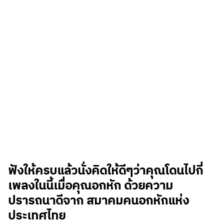
ฟังให้ครบแล้วนั่งคิดให้ดีๆว่าคุณโดนไปกี่
เพลงในนี้เมื่อคุณอกหัก ด้วยความ
ปรารถนาดีจาก สมาคมคนอกหักแห่ง
ประเทศไทย