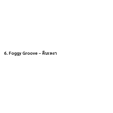
6. Foggy Groove – คืนเหงา