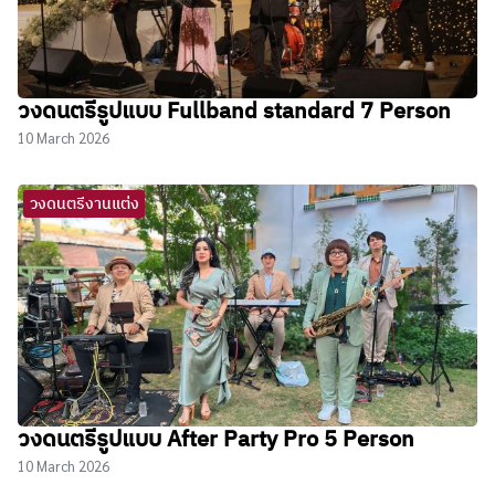
วงดนตรีรูปแบบ Fullband standard 7 Person
10 March 2026
วงดนตรีงานแต่ง
วงดนตรีรูปแบบ After Party Pro 5 Person
10 March 2026