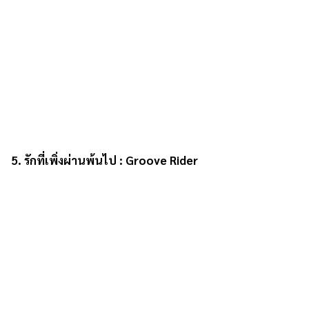
5. รักที่เพิ่งผ่านพ้นไป : Groove Rider