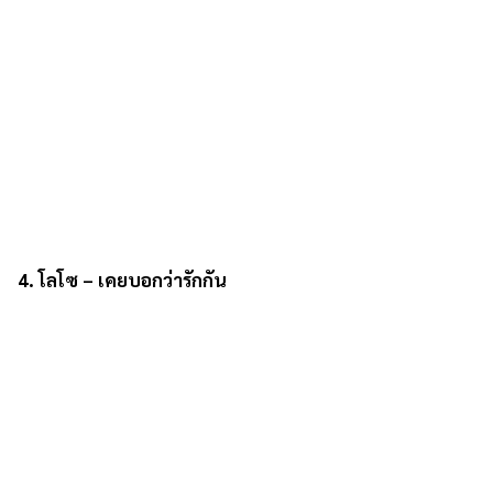
4. โลโซ – เคยบอกว่ารักกัน