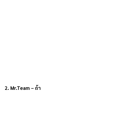
2. Mr.Team – ถ้า