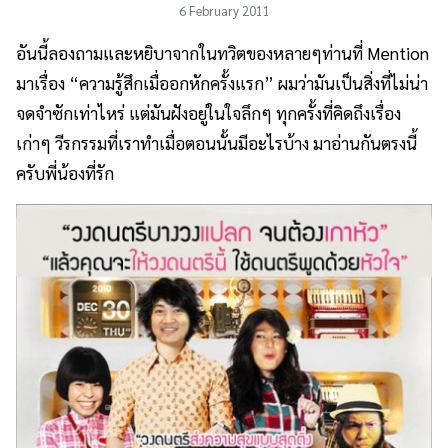
6 February 2011
อันนี้ลองถามและหยิบาจากในทวิตของหลายๆท่านที่ Mention
มาเรื่อง “ความรู้สึกเมื่ออกหักครั้งแรก” ผมว่ามันเป็นสิ่งที่ไม่น่า
จดจำซักเท่าไหร่ แต่มันฝังอยู่ในใจลึกๆ ทุกครั้งที่คิดถึงเรื่อง
เก่าๆ วีรกรรมที่เราทำเมื่อตอนนั้นมีอะไรบ้าง มาอ่านกันตรงนี้
ครับพี่น้องที่รัก