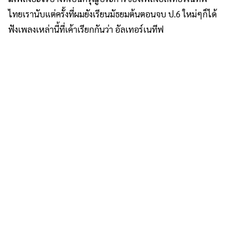
ไทยเรานับแต่ครั้งที่ผมยังเรียนมัธยมต้นตอนจบ ป.6 ใหม่ๆก็ได้
ฟังเพลงเหล่านี้ที่เค้าเรียกกันว่า อัลเทอร์เนทีฟ