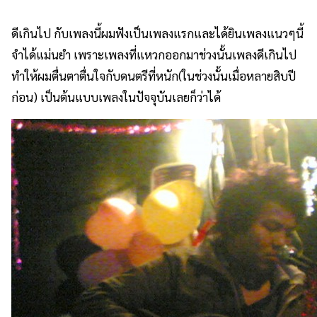
ดีเกินไป กับเพลงนี้ผมฟังเป็นเพลงแรกและได้ยินเพลงแนวๆนี้
จำได้แม่นยำ เพราะเพลงที่แหวกออกมาช่วงนั้นเพลงดีเกินไป
ทำให้ผมตื่นตาตื่นใจกับดนตรีที่หนัก(ในช่วงนั้นเมื่อหลายสิบปี
ก่อน) เป็นต้นแบบเพลงในปัจจุบันเลยก็ว่าได้