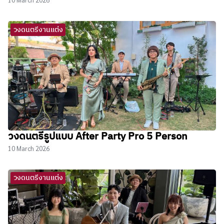
วงดนตรีงานแต่ง
วงดนตรีรูปแบบ After Party Pro 5 Person
10 March 2026
วงดนตรีงานแต่ง