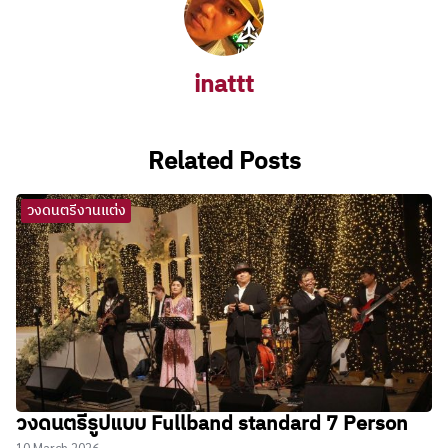
inattt
Related Posts
วงดนตรีงานแต่ง
วงดนตรีรูปแบบ Fullband standard 7 Person
10 March 2026