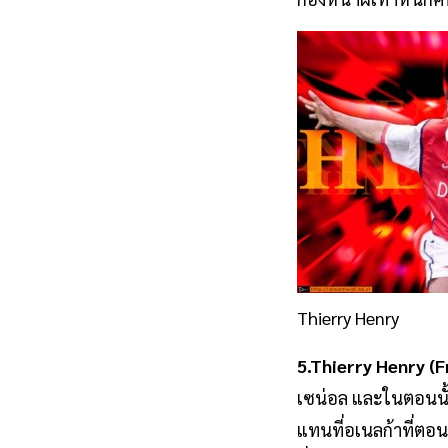
Thierry Henry
5.Thierry Henry (F
เซน่อล และในตอนนั้
แทนที่อเนลก้าที่ตอน