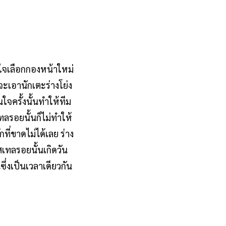
นใจเลือกกองหน้าใหม่
จะเอานักเตะร่างโย่ง
ใจครั้งนั้นทำให้ทีม
เทลรอยนั้นก็ไม่ทำให้
ที่ขาดไม่ได้เลย ร่าง
สเทลรอยนั้นเกิดวัน
ึ่งเป็นเวลาเดียวกัน