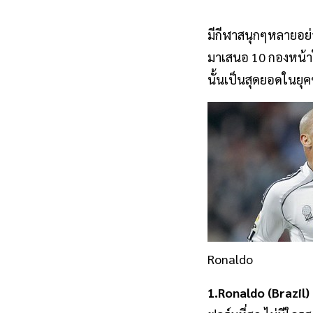
มีกีฬาสนุกๆหลายอย่
มาเสนอ 10 กองหน้าใ
นั้นเป็นสุดยอดในยุค
Ronaldo
1.Ronaldo (Brazil)