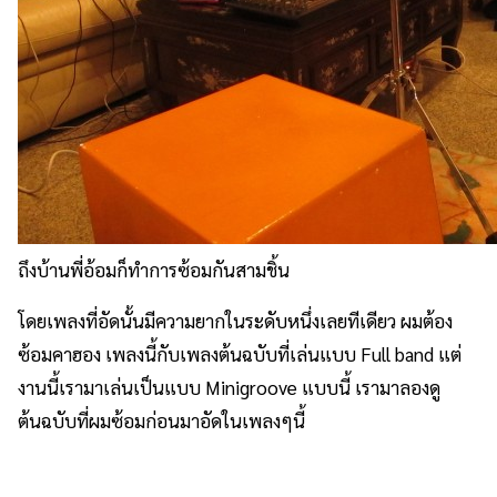
ถึงบ้านพี่อ้อมก็ทำการซ้อมกันสามชิ้น
โดยเพลงที่อัดนั้นมีความยากในระดับหนึ่งเลยทีเดียว ผมต้อง
ซ้อมคาฮอง เพลงนี้กับเพลงต้นฉบับที่เล่นแบบ Full band แต่
งานนี้เรามาเล่นเป็นแบบ Minigroove แบบนี้ เรามาลองดู
ต้นฉบับที่ผมซ้อมก่อนมาอัดในเพลงๆนี้