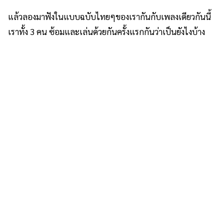
แล้วลองมาฟังในแบบฉบับไทยๆของเรากันกับเพลงเดียวกันนี้
เราทั้ง 3 คน ซ้อมและเล่นด้วยกันครั้งแรกกันว่าเป็นยังไงบ้าง