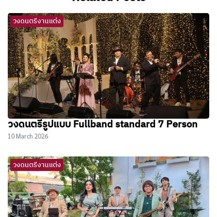
วงดนตรีงานแต่ง
วงดนตรีรูปแบบ Fullband standard 7 Person
10 March 2026
วงดนตรีงานแต่ง