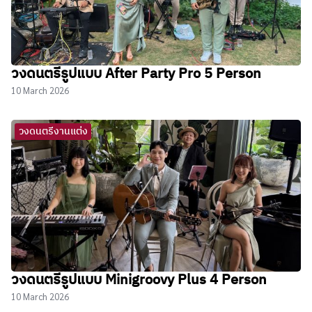
วงดนตรีรูปแบบ After Party Pro 5 Person
10 March 2026
วงดนตรีงานแต่ง
วงดนตรีรูปแบบ Minigroovy Plus 4 Person
10 March 2026