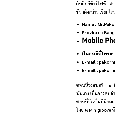
กับมือกีต้าร์ไฟฟ้า
ที่ว่าดังกล่าว เรีย
Name : Mr.Pako
Province : Bang
Mobile Ph
(ในกรณีที่โทรมา
E-mail :
pakorn
E-mail :
pakorn
ตอนนี้วงดนตรี Trio ท
นั่นเอง เป็นการลบล้
ตอนนี้จึงเป็นที่นิย
โดยวง Minigroove ที่