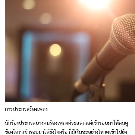
การประกวดร้องเพลง
นักร้องประกวดบางคนร้องเพลงห่วยแตกแต่เข้ารอบมาให้คนดู
ข้องใจว่าเข้ารอบมาได้ยังไงหรือ ก็มีเงินซะอย่างโหวตเข้าไปยัง