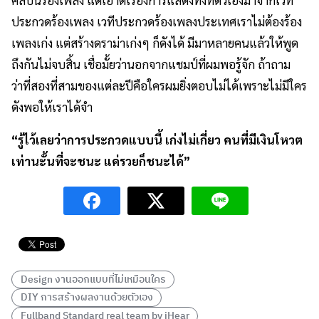
ประกวดร้องเพลง เวทีประกวดร้องเพลงประเทศเราไม่ต้องร้อง
เพลงเก่ง แต่สร้างดราม่าเก่งๆ ก็ดังได้ มีมาหลายคนแล้วให้พูด
ถึงกันไม่จบสิ้น เชื่อมั้ยว่านอกจากแชมป์ที่ผมพอรู้จัก ถ้าถาม
ว่าที่สองที่สามของแต่ละปีคือใครผมยิ่งตอบไม่ได้เพราะไม่มีใคร
ดังพอให้เราได้จำ
“รู้ไว้เลยว่าการประกวดแบบนี้ เก่งไม่เกี่ยว คนที่มีเงินโหวต
เท่านะั้นที่จะชนะ แค่รวยก็ชนะได้”
Design งานออกแบบที่ไม่เหมือนใคร
DIY การสร้างผลงานด้วยตัวเอง
Fullband Standard real team by iHear