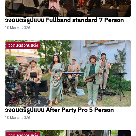
วงดนตรีรูปแบบ Fullband standard 7 Person
10 March 2026
วงดนตรีงานแต่ง
วงดนตรีรูปแบบ After Party Pro 5 Person
10 March 2026
วงดนตรีงานแต่ง