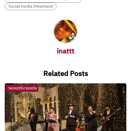
Social media iHearband
inattt
Related Posts
วงดนตรีงานแต่ง