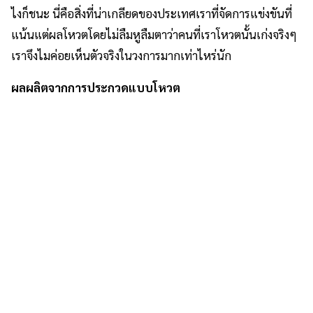
ไงก็ชนะ นี่คือสิ่งที่น่าเกลียดของประเทศเราที่จัดการแข่งขันที่
แน้นแต่ผลโหวตโดยไม่ลืมหูลืมตาว่าคนที่เราโหวตนั้นเก่งจริงๆ
เราจึงไมค่อยเห็นตัวจริงในวงการมากเท่าไหร่นัก
ผลผลิตจากการประกวดแบบโหวต