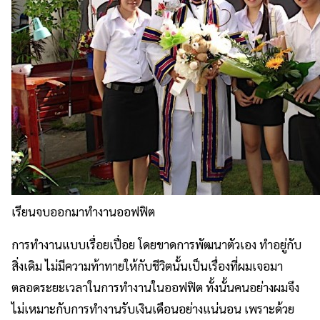
เรียนจบออกมาทำงานออฟฟิต
การทำงานแบบเรื่อยเปื่อย โดยขาดการพัฒนาตัวเอง ทำอยู่กับ
สิ่งเดิม ไม่มีความท้าทายให้กับชีวิตนั้นเป็นเรื่องที่ผมเจอมา
ตลอดระยะเวลาในการทำงานในออฟฟิต ทั้งนั้นคนอย่างผมจึง
ไม่เหมาะกับการทำงานรับเงินเดือนอย่างแน่นอน เพราะด้วย