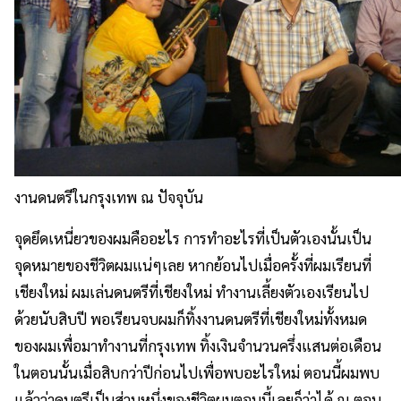
งานดนตรีในกรุงเทพ ณ ปัจจุบัน
จุดยึดเหนี่ยวของผมคืออะไร การทำอะไรที่เป็นตัวเองนั้นเป็น
จุดหมายของชีวิตผมแน่ๆเลย หากย้อนไปเมื่อครั้งที่ผมเรียนที่
เชียงใหม่ ผมเล่นดนตรีที่เชียงใหม่ ทำงานเลี้ยงตัวเองเรียนไป
ด้วยนับสิบปี พอเรียนจบผมก็ทิ้งงานดนตรีที่เชียงใหม่ทั้งหมด
ของผมเพื่อมาทำงานที่กรุงเทพ ทิ้งเงินจำนวนครึ่งแสนต่อเดือน
ในตอนนั้นเมื่อสิบกว่าปีก่อนไปเพื่อพบอะไรใหม่ ตอนนี้ผมพบ
แล้วว่าดนตรีเป็นส่วนหนึ่งของชีวิตผมตอนนี้เลยก็ว่าได้ ณ ตอน