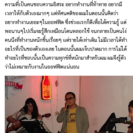
ความที่เป้นคนชอบความอิสระ อยากทำงานที่ท้าทาย อยากมี
เวลาให้กับตัวเองมากๆ แต่ทัศนคติของผมในตอนนั้นคิดว่า
อยากทำงานเยอะๆในออฟฟิต ซึ่งช่วงแรกก็ดีเพื่อได้ความรู้ แต่
พอนานๆไปเริ่มจะรู้สึกเหมือนโดนหลอกใช้ จนกลายเป้นคนโง่
คนนึงที่ทำงานหนักขึ้นเรื่อยๆ แต่รายได้เท่าเดิม ไม่มีเวลาได้ทำ
อะไรที่เป็นของตัวเองเลย ในตอนนั้นผมเจ็บปวดมาก การไม่ได้
ทำอะไรที่ชอบนั้นเป็นความทุกข์ที่หนักมาสำหรับผม ผมจึงรู้ตัว
ว่าไม่เหมาะกับงานในออฟฟิตแน่นอน