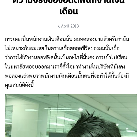
ความจริงของอดีตพนักงานเงิน
เดือน
6 April 2013
การเคยเป็นพนักงานเงินเดือนนั้น ผมทดลองมาแล้วครับว่ามัน
ไม่เหมาะกับผมเลย ในความเชื่อตลอดชีวิตของผมนั้นเชื่อ
ว่าการได้ทำงานออฟฟิตนั้นเป้นอะไรที่มั่นคง การเข้าไปเรียน
ในมหาลัยพอจบออกมาเราก็ตั้งใจมาทำงานในบริษัทที่มั่นคง
พอลองแล่วพบว่าพนักงานเงินเดือนนั้นคนที่จะทำได้นั้นต้องมี
คุณสมบัติดังนี้