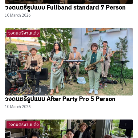
วงดนตรีรูปแบบ Fullband standard 7 Person
10 March 2026
วงดนตรีงานแต่ง
วงดนตรีรูปแบบ After Party Pro 5 Person
10 March 2026
วงดนตรีงานแต่ง