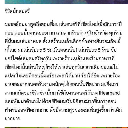
ชีวิตนักดนตรี
ผมขอย้อนมาพูดถึงตอนที่ผมเล่นดนตรีที่เชียงใหม่เมื่อสิบกว่าปี
ก่อน ตอนนั้นงานเยอะมาก เล่นตามร้านต่างๆในจังหวัด ทุกร้าน
ที่นั่นผมเล่นมาหมด ตั้งแต่ร้านเหล้าเล็กๆข้างทางยันวอมอัพ มั้
งกี้เลย ผมเล่นวันละ 5 ชม.(ในตอนนั้น) เล่นวันละ 5 ร้าน ขับ
มอร์ไซด์เล่นดนตรีทุกวัน เพราะร้านเหล้าและร้านอาหารที่
เชียงใหม่นั้นส่วนใหญ่จ้างให้เราเล่นทุกวันเวลาเดิม ผมเลยไม่
แปลกใจเลยที่ตอนนี้ผมร้องเพลงได้นาน ร้องได้อึด เพราะร้อง
มาเยอะมากจนคอรับงานหนักๆได้ ตอนนั้นฟิตมาก ผมจึงเอา
ความถนัดของชีวิตช่วงนั้นมาใช้กับงานดนตรีกับวง iHearband
และพัฒนาตัวเองไปด้วย ชีวิตผมเริ่มมีอิสระมากขึ้นกว่าตอน
ทำงานออฟฟิตมากมาย ดัชนีความสุขของผมเพิ่มสูงขึ้นกว่าเดิม
มากมาย