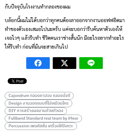
กับปัจจุบันโรงงานทำกลองของผม
บล้อกนี้ผมไม่ได้บอกว่าทุกคนต้องลาออกจากงานออฟฟอิตมา
ทำของตัวเองเสมอไปนะครับ แค่จะบอกว่ารีบค้นหาตัวเองให้
เจอไวๆ แล้วรีบทำ ชีวิตคนเราช่างสั้นนัก มีอะไรอยากทำอะไร
ให้รีบทำ ก่อนที่มันจะสายเกินไป
Cajondrum กลองคาฮอง กลองนั่งตี
Design งานออกแบบที่ไม่เหมือนใคร
DIY การสร้างผลงานด้วยตัวเอง
Fullband Standard real team by iHear
Percussion เพอคัสชั่น เครื่องให้จังหวะ