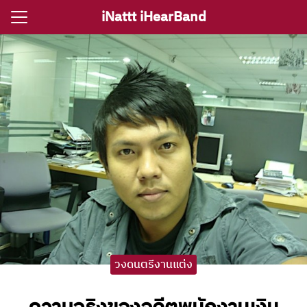
Skip
iNattt iHearBand
to
Search
content
for:
e
ตรีงานแต่ง
รีงานเลี้ยง
กจราคาวงดนตรี
ติ ไอนัท The Voice
ct iNattt
วงดนตรีงานแต่ง