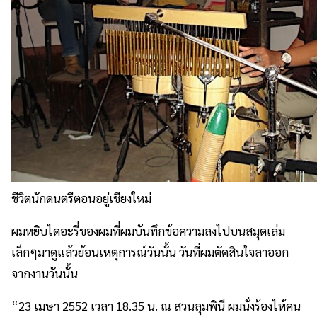
ชีวิตนักดนตรีตอนอยู่เชียงใหม่
ผมหยิบไดอะรี่ของผมที่ผมบันทึกข้อความลงไปบนสมุดเล่ม
เล็กๆมาดูแล้วย้อนเหตุการณ์วันนั้น วันที่ผมตัดสินใจลาออก
จากงานวันนั้น
“23 เมษา 2552 เวลา 18.35 น. ณ สวนลุมพินี ผมนั่งร้องไห้คน