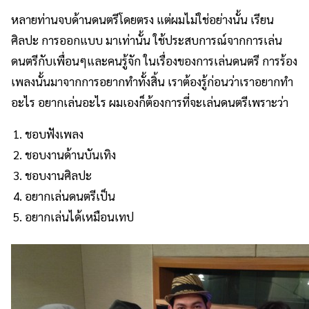
หลายท่านจบด้านดนตรีโดยตรง แต่ผมไม่ใช่อย่างนั้น เรียน
ศิลปะ การออกแบบ มาเท่านั้น ใช้ประสบการณ์จากการเล่น
ดนตรีกับเพื่อนๆและคนรู้จัก ในเรื่องของการเล่นดนตรี การร้อง
เพลงนั้นมาจากการอยากทำทั้งสิ้น เราต้องรู้ก่อนว่าเราอยากทำ
อะไร อยากเล่นอะไร ผมเองก็ต้องการที่จะเล่นดนตรีเพราะว่า
ชอบฟังเพลง
ชอบงานด้านบันเทิง
ชอบงานศิลปะ
อยากเล่นดนตรีเป็น
อยากเล่นได้เหมือนเทป