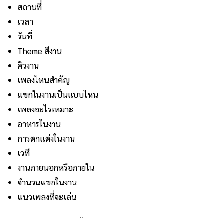
สถานที่
เวลา
วันที่
Theme สีงาน
คิวงาน
เพลงไหนสำคัญ
แขกในงานเป็นแบบไหน
เพลงอะไรเหมาะ
อาหารในงาน
การตกแต่งในงาน
เวที
งานภายนอกหรือภายใน
จำนวนแขกในงาน
แนวเพลงที่จะเล่น