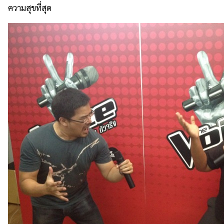
ความสุขที่สุด