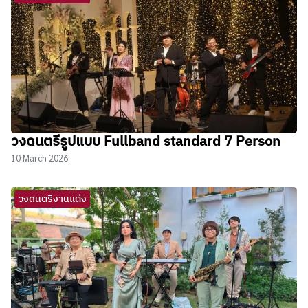
วงดนตรีรูปแบบ Fullband standard 7 Person
10 March 2026
วงดนตรีงานแต่ง