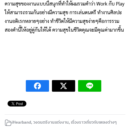
ความสุขของงานแบบนี้สนุกที่ทำให้ผมรวมคำว่า Work กับ Play
ให้สามารถรวมกันอย่างมีความสุข การเล่นดนตรี ทำงานศิลปะ
งานอดิเรกหลายๆอย่าง ทำชีวิตให้มีความสุขง่ายๆคือการรวม
สองคำนี้ให้อยู่คู่กันให้ได้ ความสุขในชีวิตคุณจะมีคุณค่ามากขึ้น
iHearband
,
วงดนตรีงานแต่งงาน
,
เรื่องราวเกี่ยวกับเพลงต่างๆ