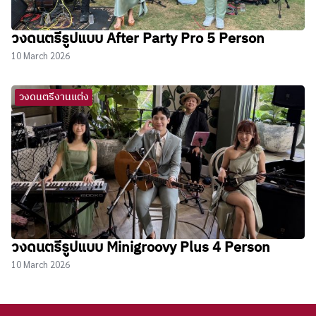
วงดนตรีรูปแบบ After Party Pro 5 Person
10 March 2026
วงดนตรีงานแต่ง
วงดนตรีรูปแบบ Minigroovy Plus 4 Person
10 March 2026