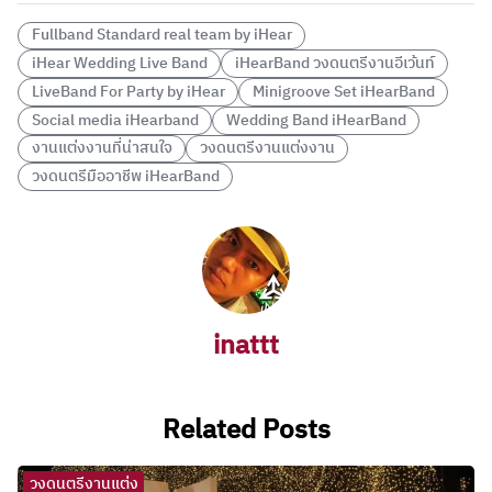
Fullband Standard real team by iHear
iHear Wedding Live Band
iHearBand วงดนตรีงานอีเว้นท์
LiveBand For Party by iHear
Minigroove Set iHearBand
Social media iHearband
Wedding Band iHearBand
งานแต่งงานที่น่าสนใจ
วงดนตรีงานแต่งงาน
วงดนตรีมืออาชีพ iHearBand
inattt
Related Posts
วงดนตรีงานแต่ง