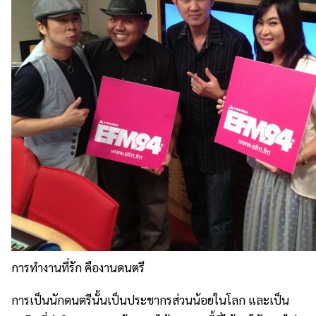
การทำงานที่รัก คืองานดนตรี
การเป็นนักดนตรีนั้นเป็นประชากรส่วนน้อยในโลก และเป็น