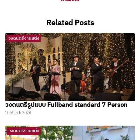
Related Posts
วงดนตรีงานแต่ง
วงดนตรีรูปแบบ Fullband standard 7 Person
10 March 2026
วงดนตรีงานแต่ง