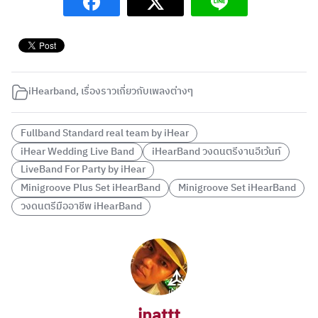
iHearband
,
เรื่องราวเกี่ยวกับเพลงต่างๆ
Fullband Standard real team by iHear
iHear Wedding Live Band
iHearBand วงดนตรีงานอีเว้นท์
LiveBand For Party by iHear
Minigroove Plus Set iHearBand
Minigroove Set iHearBand
วงดนตรีมืออาชีพ iHearBand
inattt