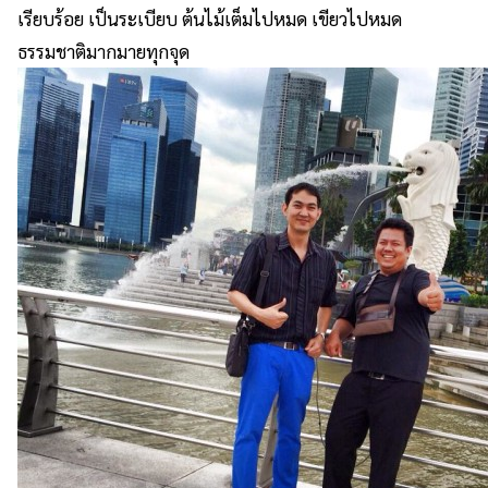
เรียบร้อย เป็นระเบียบ ต้นไม้เต็มไปหมด เขียวไปหมด
ธรรมชาติมากมายทุกจุด