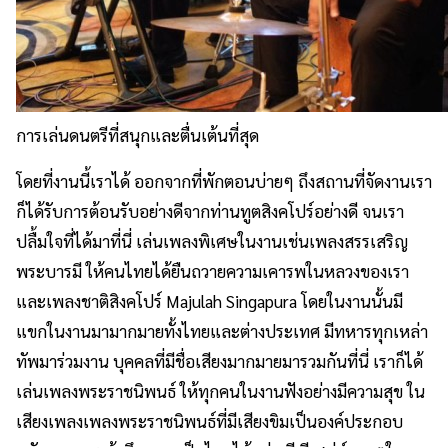
การเล่นดนตรีที่สนุกและตื่นเต้นที่สุด
โดยที่งานนี้เราได้ ออกจากที่พักตอนบ่ายๆ ถึงสถานที่จัดงานเรา
ก็ได้รับการต้อนรับอย่างดีจากท่านทูตสิงคโปร์อย่างดี จนเรา
ปลื้มใจที่ได้มาที่นี่ เล่นเพลงพิเศษในงานเช่นเพลงสรรเสริ
ญ
พระบารมี ให้คนไทยได้ยืนถวายความเคารพในหลวงของเรา
และเพลงชาติสิงคโปร์ Majulah Singapura โดยในงานนั้นมี
แขกในงานมามากมายทั้งไทยและต่างประเทศ มีทหารทุกเหล่า
ทัพมาร่วมงาน บุคคลที่มีชื่อเสียงมากมายมารวมกันที่นี่ เราก็ได้
เล่นเพลงพระราชนิพนธ์ ให้ทุกคนในงานฟังอย่างมีความสุข ใน
เสียงเพลงเพลงพระราชนิพนธ์ที่มีเสียงขิมเป็นองค์ประกอบ