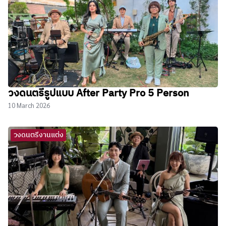
วงดนตรีรูปแบบ After Party Pro 5 Person
10 March 2026
วงดนตรีงานแต่ง