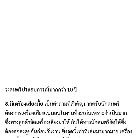
วงดนตรีประสบการณ์มากกว่า 10 ปี
8.มีเครื่องเสียงมั้ย
เป้นคำถามที่สำคัญมากครับนักดนตรี
ต้องการเครื่องเสียงแน่นอนในงานที่จะเล่นเพราะจำเป้นมาก
ซึ่งทางลูกค้าจัดเครื่องเสียงมาให้ กับให้ทางนักดนตรีจัดให้ซึ่ง
ต้องตกลงคุยกันก่อนวันงาน ซึ่งจุดนี้เท่าที่เล่นมามากมาย เครื่อง