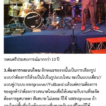
วงดนตรีประสบการณ์มากกว่า 10 ปี
3.ต้องการวงแบบไหน
ลักษณะของวงนั้นเป้นการเลือกรูป
แบบว่าต้องการให้วงเป็นไปในรูปแบบไหน จะเป็นแบบเดี่ยว//
แบบคู่//แบบ minigroove//Fullband แล้วแต่ความต้องการ
ของลูกค้าว่าต้องการวงขนาดไหนเพื่อให้เหมาะกับงานที่จะจัด
ต้องการดูสบายตา ฟังสบาย ไม่เยอะ ก็ใช้ วงMinigroove ถ้า
งานใหญ่พื้นที่กว้างต้องการวงที่เหมาะกับงานที่ใหญ่ก็ใช้