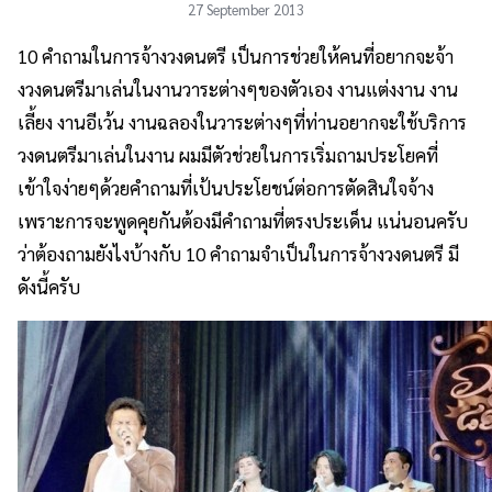
27 September 2013
10 คำถามในการจ้างวงดนตรี เป็นการช่วยให้คนที่อยากจะจ้า
งวงดนตรีมาเล่นในงานวาระต่างๆของตัวเอง งานแต่งงาน งาน
เลี้ยง งานอีเว้น งานฉลองในวาระต่างๆที่ท่านอยากจะใช้บริการ
วงดนตรีมาเล่นในงาน ผมมีตัวช่วยในการเริ่มถามประโยคที่
เข้าใจง่ายๆด้วยคำถามที่เป้นประโยชน์ต่อการตัดสินใจจ้าง
เพราะการจะพูดคุยกันต้องมีคำถามที่ตรงประเด็น แน่นอนครับ
ว่าต้องถามยังไงบ้างกับ 10 คำถามจำเป็นในการจ้างวงดนตรี มี
ดังนี้ครับ