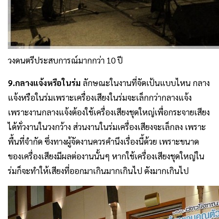
วงดนตรีประสบการณ์มากกว่า 10 ปี
9.กลางแจ้งหรือในร่ม
ลักษณะในงานที่จัดเป้นแบบไหน กลาง
แจ้งหรือในร่มเพราะเครื่องเสียงในร่มจะเล็กกว่ากลางแจ้ง
เพราะงานกลางแจ้งต้องใช้เครื่องเสียงชุดใหญ่เพื่อกระจายเสียง
ได้ทั่วงานในวงกว้าง ส่วนงานในร่มเครื่องเสียงจะเล็กลง เพราะ
พื้นที่จำกัด ซึ่งทางผู้จัดงานควรคำนึงเรื่องนี้ด้วย เพราะขนาด
ของเครื่องเสียงมีผลต่องานนั้นๆ หากใช้เครื่องเสียงชุดใหญ่ใน
ร่มก็จะทำให้เสียงที่ออกมาเกินมากเกินไป ดังมากเกินไป