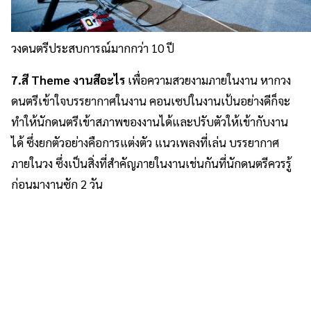
วงดนตรีประสบการณ์มากกว่า 10 ปี
7.สี Theme งานสีอะไร
เพื่อความสวยงามภายในงาน หากวง
ดนตรีเข้าใจบรรยากาศในงาน คอนเซปในงานเป้นอย่างดีก็จะ
ทำให้นักดนตรีเข้าสภาพของงานได้และปรับตัวให้เข้ากับงาน
ได้ ซึ่งยกตัวอย่างคือการแต่งตัว แนวเพลงที่เล่น บรรยากาศ
ภายในวง ซึ่งเป็นสิ่งที่สำคัญภายในงานเช่นกันที่นักดนตรีควรรู้
ก่อนมางานซัก 2 วัน