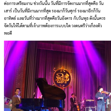
ต่อการเตรียมงาน ช่วงวันนั้น วันที่มีการจัดงานมากที่สุดคือ วัน
เสาร์ เป็นวันที่มีงานมากที่สุด รองมาก็วันศุกร์ รองมาอีกก็วัน
อาทิตย์ และวันที่ว่างมากที่สุดคือวันอังคาร กับวันพุธ ดังนั้นควร
จัดวันให้ได้ตามที่เจ้าภาพต้องการแบบใด วงดนตรีว่างก็ลงตัว
พอดี