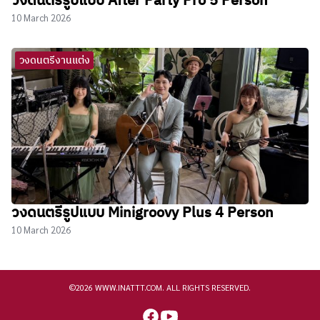
วงดนตรีรูปแบบ After Party Pro 5 Person
10 March 2026
วงดนตรีงานแต่ง
วงดนตรีรูปแบบ Minigroovy Plus 4 Person
10 March 2026
©2026 WWW.INATTT.COM. ALL RIGHTS RESERVED.