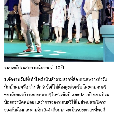
วงดนตรีประสบการณ์มากกว่า 10 ปี
1.จัดงานวันที่เท่าไหร่
เป็นคำถามแรกที่ต้องถามเพราะถ้าวัน
นั้นนักดนตรีไม่ว่าง อีก 9 ข้อก็ไม่ต้องคุยต่อครับ โดยงานดนตรี
ของนักดนตรีงานเยอะมากๆในช่วงต้นปี และปลายปี กลางปีจะ
น้อยกว่านิดหน่อย แต่ว่าการจองวงดนตรีใช้ในช่วงปลายปีควร
จองกันต้องก่อนงานซัก 3-4 เดือนน่าจะเป็นระยะเวลาที่พอดี