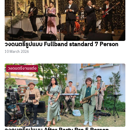
วงดนตรีรูปแบบ Fullband standard 7 Person
10 March 2026
วงดนตรีงานแต่ง