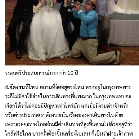
วงดนตรีประสบการณ์มากกว่า 10 ปี
4.จัดงานที่ไหน
สถานที่จัดอยู่ตรงไหน หากอยู่ในกรุงเทพทาง
วงก็ไม่มีค่าใช้จ่ายในการเดินทางที่แพงมาก ในกรุงเทพแทบจะ
เรียกได้ว่าไม่ค่อยมีปัญหาเท่าไหร่นัก แต่เมื่อมีงานต่างจังหวัด
หรือต่างประเทศเราต้องบวกในเรื่องของค่าเดินทางไปด้วย
เพราะระยะทางไกลย่อมมีค่าเดินทางที่สูงขึ้นตามไปด้วยอยู่ที่ว่า
ใกล้หรือไกล บางครั้งต้องขึ้นเครื่องไปเล่น ก็เป้นว่าฝ่ายเจ้าภาพ