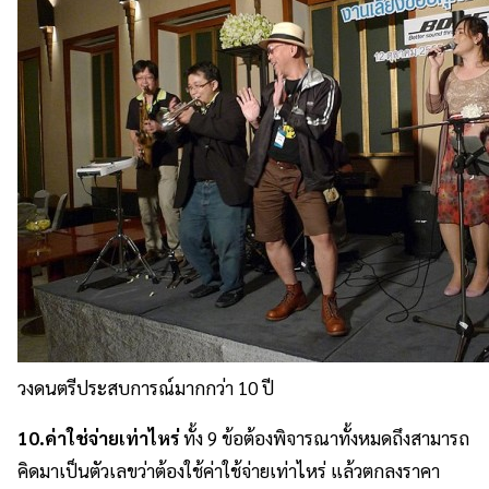
วงดนตรีประสบการณ์มากกว่า 10 ปี
10.ค่าใช่จ่ายเท่าไหร่
ทั้ง 9 ข้อต้องพิจารณาทั้งหมดถึงสามารถ
คิดมาเป็นตัวเลขว่าต้องใช้ค่าใช้จ่ายเท่าไหร่ แล้วตกลงราคา