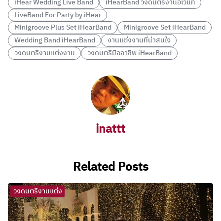
iHear Wedding Live Band
iHearBand วงดนตรีงานอีเว้นท์
LiveBand For Party by iHear
Minigroove Plus Set iHearBand
Minigroove Set iHearBand
Wedding Band iHearBand
งานแต่งงานที่น่าสนใจ
วงดนตรีงานแต่งงาน
วงดนตรีมืออาชีพ iHearBand
inattt
Related Posts
วงดนตรีงานแต่ง