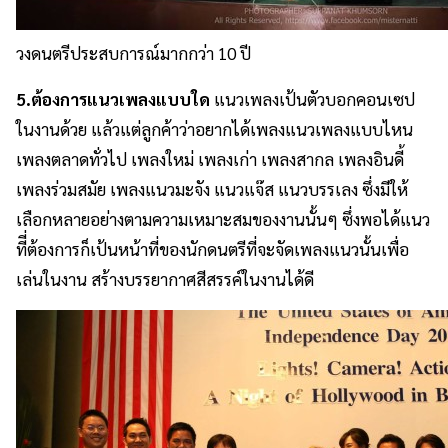
วงดนตรีประสบการณ์มากกว่า 10 ปี
5.ต้องการแนวเพลงแบบใด
แนวเพลงเป้นตัวบอกคอนเซป
ในงานด้วย แล้วแต่ลูกค้าว่าอยากได้เพลงแนวเพลงแบบไหน
เพลงตลาดทั่วไป เพลงใหม่ เพลงเก่า เพลงสากล เพลงอินดี้
เพลงร่วมสมัย เพลงแนวมะจัง แนวแจ๊ส แนวบรรเลง ซึ่งมีให้
เลือกหลายอย่างตามความเหมาะสมของงานนั้นๆ ซึ่งพอได้แนว
ทีี่ต้องการก็เป้นหน้าที่ของนักดนตรีที่จะจัดเพลงแนวนั้นเพื่อ
เล่นในงาน สร้างบรรยากาศสีสรรค์ในงานได้ดี