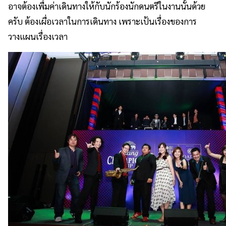
อาจต้องเพื่มค่าเดินทางให้กับนักร้องนักดนตรีในงานนั้นด้วย
ครับ ต้องเผื่อเวลาในการเดินทาง เพราะเป้นเรื่องของการ
วางแผนเรื่องเวลา