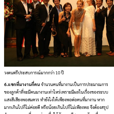
วงดนตรีประสบการณ์มากกว่า 10 ปี
6.แขกที่มางานกี่คน
จำนวนคนที่มางานเป็นการประมาณการ
ของลูกค้าที่จะมีคนมางานเท่าไหร่เพราะมีผลในเรื่องของระบบ
แสงสีเสียงพอสมควร ทำยังไงให้เพียงพอต่อคนที่มางาน หาก
มากเกินไปก็ไม่ค่อยดี หรือน้อยเกินไปก็ไม่เพียงพอ จึงต้องสรุป