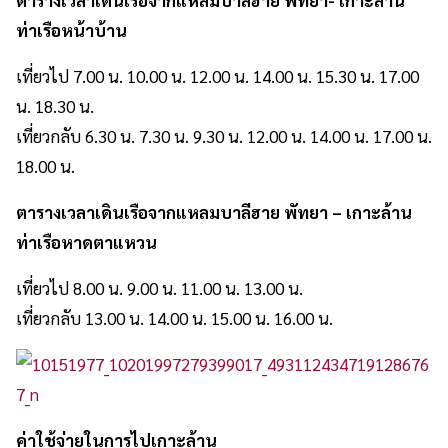
ท่าเรือหน้าบ้าน
เที่ยวไป 7.00 น. 10.00 น. 12.00 น. 14.00 น. 15.30 น. 17.00
น. 18.30 น.
เที่ยวกลับ 6.30 น. 7.30 น. 9.30 น. 12.00 น. 14.00 น. 17.00 น.
18.00 น.
ตารางเวลาเดินเรือจากแหลมบาลีฮาย พัทยา – เกาะล้าน
ท่าเรือหาดตาแหวน
เที่ยวไป 8.00 น. 9.00 น. 11.00 น. 13.00 น.
เที่ยวกลับ 13.00 น. 14.00 น. 15.00 น. 16.00 น.
ค่าใช้จ่ายในการไปเกาะล้าน