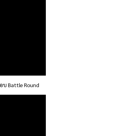
นรอบ Battle Round