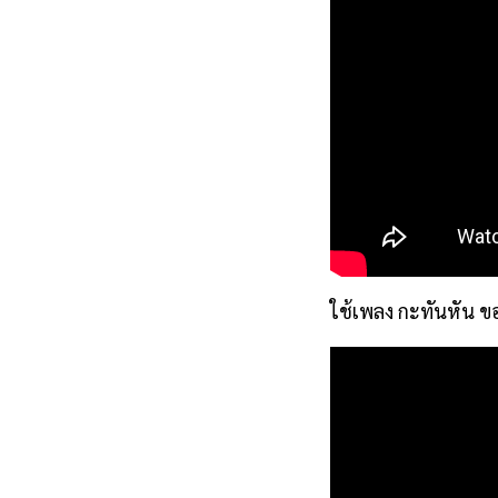
ใช้เพลง กะทันหัน ขอ