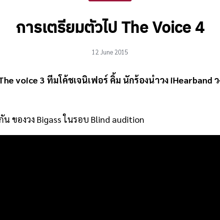
การเตรียมตัวไป The Voice 4
12 June 2015
The voice 3 ทีมโค้ชเจนิเฟอร์ คิ้ม นักร้องนำวง iHearband
กกัน ของวง Bigass ในรอบ Blind audition