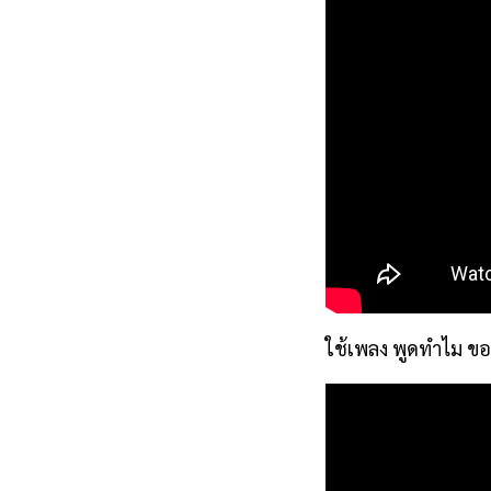
ใช้เพลง พูดทำไม ขอ