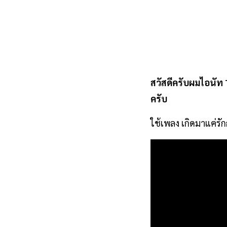
สวัสดีครับผมไอนัท 
ครับ
ใช้เพลง เกิดมาแค่รั