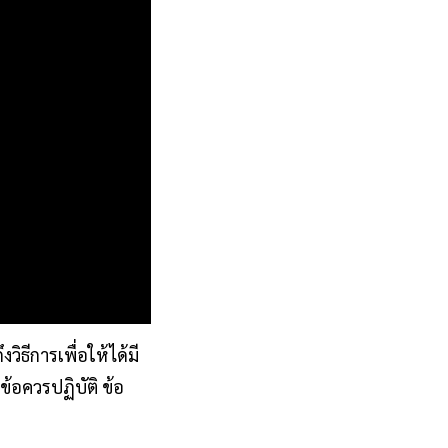
ิธีการเพื่อให้ได้มี
้อควรปฏิบัติ ข้อ