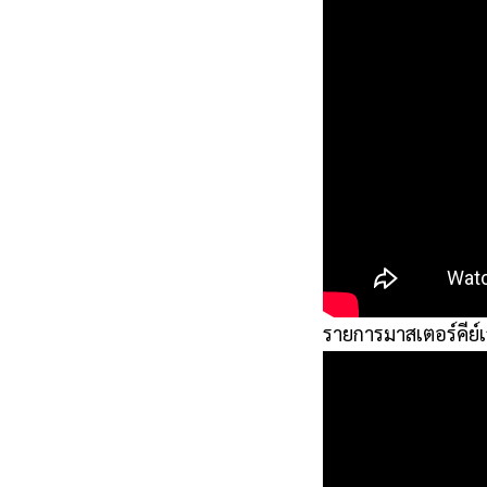
รายการมาสเตอร์คีย์เ