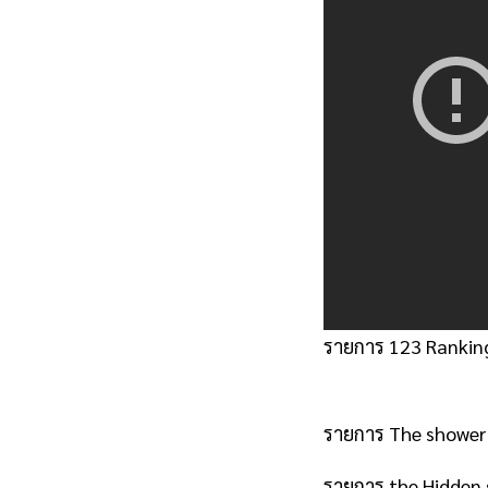
รายการ 123 Rankin
รายการ The shower 
Anadolu
รายการ the Hidden 