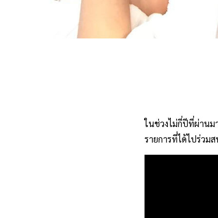
ในช่วงไม่กี่ปีที่ผ
รายการที่ได้ไปร่วมส