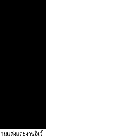
านแต่งและงานอีเว้