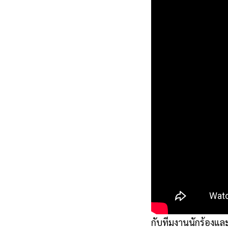
กับทีมงานนักร้องแล