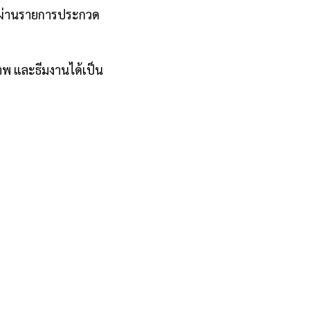
และผ่านรายการประกวด
พ และธีมงานได้เป็น