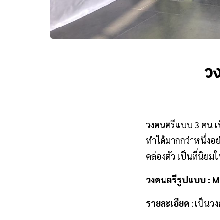
วง
วงดนตรีแบบ 3 คน เป
ทำได้มากกว่าหนึ่งอย่
คล่องตัว เป็นที่นิ
วงดนตรีรูปแบบ : M
รายละเอียด
: เป็นวง