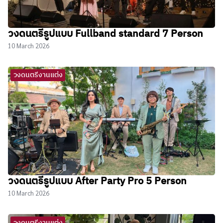
วงดนตรีรูปแบบ Fullband standard 7 Person
10 March 2026
วงดนตรีงานแต่ง
วงดนตรีรูปแบบ After Party Pro 5 Person
10 March 2026
วงดนตรีงานแต่ง