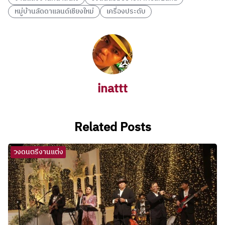
หมู่บ้านลัดดาแลนด์เชียงใหม่
เครื่องประดับ
inattt
Related Posts
วงดนตรีงานแต่ง