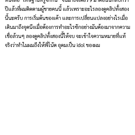
ปีแล้วที่ผมติดตามผู้ชายคนนี้ แล้วเพราะอะไรลองดูคลิปทั้งสอง
นี้นะครับ การเริ่มต้นของเค้า และการเปลี่ยนแปลงอย่างไรเมื่อ
เดินมาถึงจุดนึงเมื่อต้องการทำอะไรซักอย่างมันต้องมาจากความ
เชื่อล้วนๆ ลองดูคลิปทั้งสองนี้ให้จบ จะเข้าใจความหมายที่แท้
จริงว่าทำไมผมถึงให้พี่โนัต อุดมเป็น idol ของผม