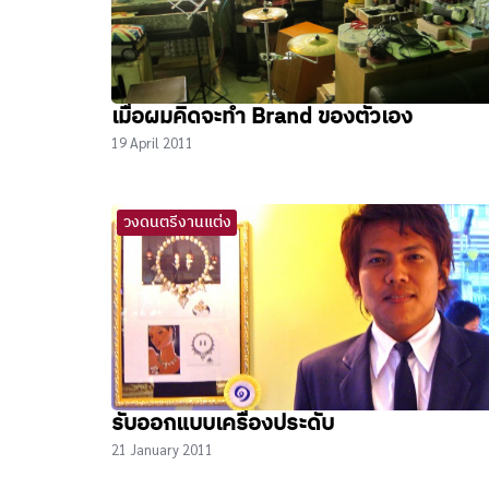
เมื่อผมคิดจะทำ Brand ของตัวเอง
19 April 2011
วงดนตรีงานแต่ง
รับออกแบบเครื่องประดับ
21 January 2011