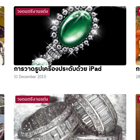
วงดนตรีงานแต่ง
การวาดรูปเครื่องประดับด้วย iPad
ก
31 December 2010
28
วงดนตรีงานแต่ง