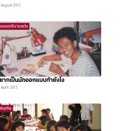
 August 2011
วงดนตรีงานแต่ง
ยากเป็นนักออกแบบทำยังไง
 April 2011
Waffle