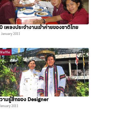
0 เพลงประจำงานเข้าค่ายของชาติไทย
 January 2011
Waffle
วามรู้สึกของ Designer
January 2011