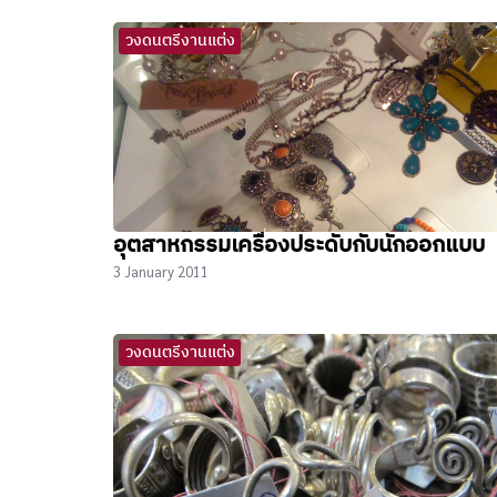
วงดนตรีงานแต่ง
อุตสาหกรรมเครื่องประดับกับนักออกแบบ
3 January 2011
วงดนตรีงานแต่ง