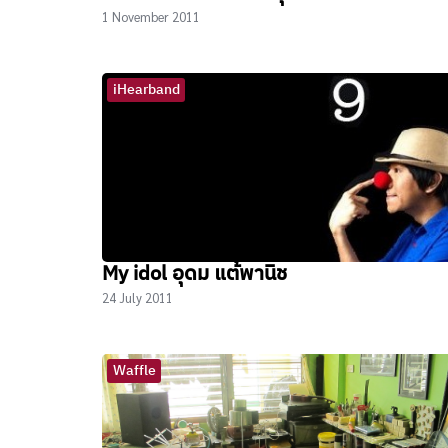
1 November 2011
iHearband
My idol อุดม แต้พานิช
24 July 2011
Waffle