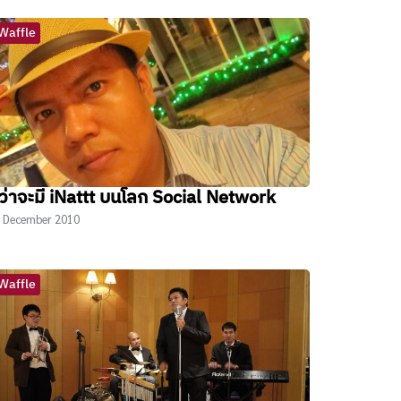
Waffle
ว่าจะมี iNattt บนโลก Social Network
 December 2010
Waffle