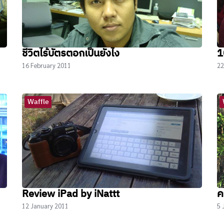
ชีวิตไร้บัตรตอกเป็นยังไง
1
16 February 2011
22
Waffle
Review iPad by iNattt
ค
12 January 2011
5 